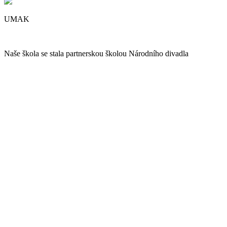
UMAK
Naše škola se stala partnerskou školou Národního divadla