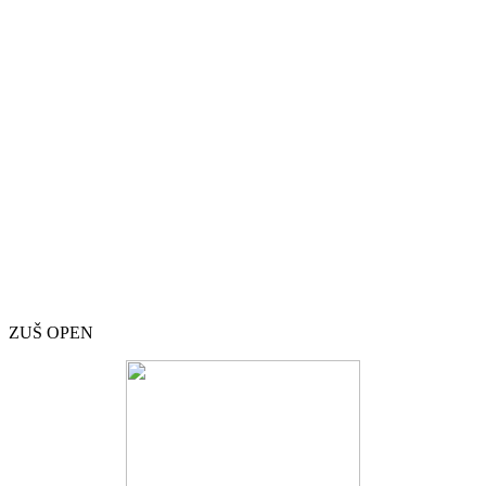
ZUŠ OPEN