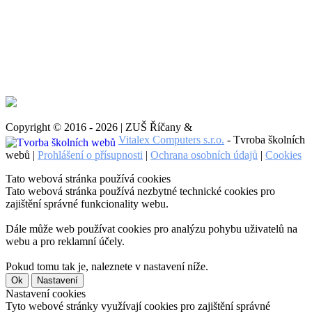
Copyright © 2016 - 2026 | ZUŠ Říčany &
Vitalex Computers s.r.o.
- Tvroba školních
webů |
Prohlášení o přísupnosti
|
Ochrana osobních údajů
|
Cookies
Tato webová stránka používá cookies
Tato webová stránka používá nezbytné technické cookies pro
zajištění správné funkcionality webu.
Dále může web používat cookies pro analýzu pohybu uživatelů na
webu a pro reklamní účely.
Pokud tomu tak je, naleznete v nastavení níže.
Ok
Nastavení
Nastavení cookies
Tyto webové stránky využívají cookies pro zajištění správné