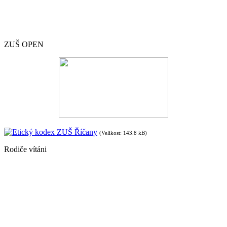
ZUŠ OPEN
Etický kodex ZUŠ Říčany
(Velikost: 143.8 kB)
Rodiče vítáni