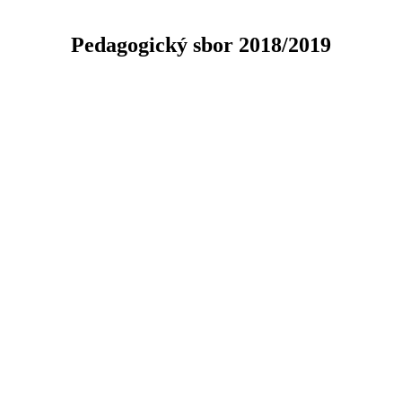
Pedagogický sbor 2018/2019