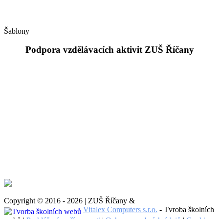
Šablony
Podpora vzdělávacích aktivit ZUŠ Říčany
Copyright © 2016 - 2026 | ZUŠ Říčany &
Vitalex Computers s.r.o.
- Tvroba školních