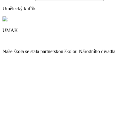
Umělecký kufřík
UMAK
Naše škola se stala partnerskou školou Národního divadla