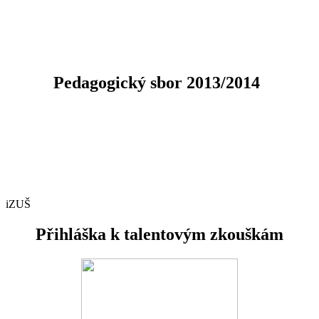
Pedagogický sbor 2013/2014
iZUŠ
Přihláška k talentovým zkouškám