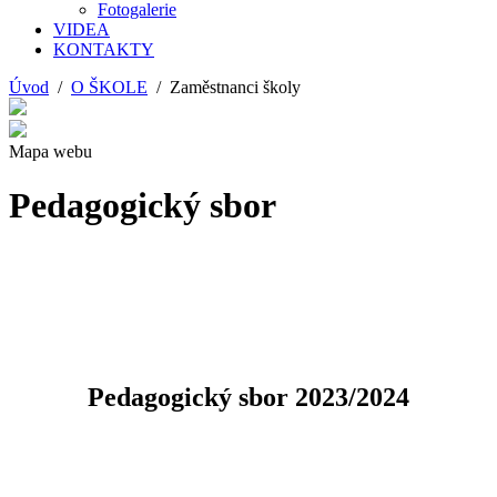
Fotogalerie
VIDEA
KONTAKTY
Úvod
/
O ŠKOLE
/ Zaměstnanci školy
Mapa webu
Pedagogický sbor
Pedagogický sbor 2023/2024