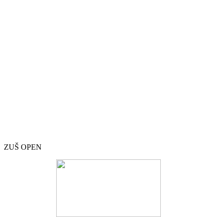
ZUŠ OPEN