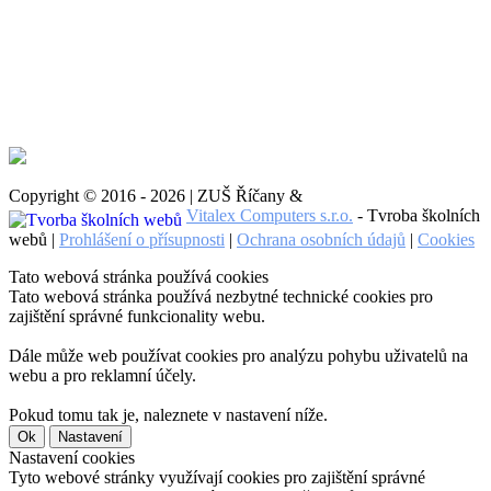
Copyright © 2016 - 2026 | ZUŠ Říčany &
Vitalex Computers s.r.o.
- Tvroba školních
webů |
Prohlášení o přísupnosti
|
Ochrana osobních údajů
|
Cookies
Tato webová stránka používá cookies
Tato webová stránka používá nezbytné technické cookies pro
zajištění správné funkcionality webu.
Dále může web používat cookies pro analýzu pohybu uživatelů na
webu a pro reklamní účely.
Pokud tomu tak je, naleznete v nastavení níže.
Ok
Nastavení
Nastavení cookies
Tyto webové stránky využívají cookies pro zajištění správné