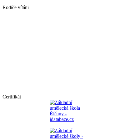
Rodiče vítáni
Certifikát