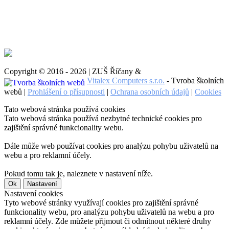
Copyright © 2016 - 2026 | ZUŠ Říčany &
Vitalex Computers s.r.o.
- Tvroba školních
webů |
Prohlášení o přísupnosti
|
Ochrana osobních údajů
|
Cookies
Tato webová stránka používá cookies
Tato webová stránka používá nezbytné technické cookies pro
zajištění správné funkcionality webu.
Dále může web používat cookies pro analýzu pohybu uživatelů na
webu a pro reklamní účely.
Pokud tomu tak je, naleznete v nastavení níže.
Ok
Nastavení
Nastavení cookies
Tyto webové stránky využívají cookies pro zajištění správné
funkcionality webu, pro analýzu pohybu uživatelů na webu a pro
reklamní účely. Zde můžete přijmout či odmítnout některé druhy