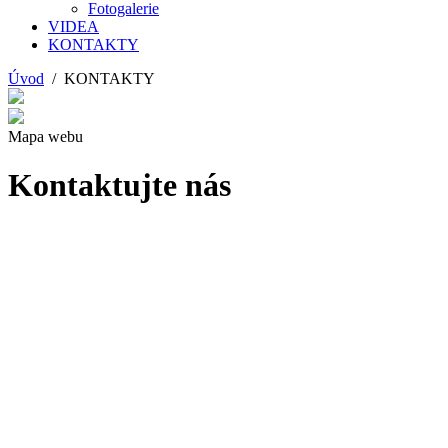
Fotogalerie
VIDEA
KONTAKTY
Úvod
/ KONTAKTY
Mapa webu
Kontaktujte nás