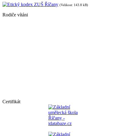
Etický kodex ZUŠ Říčany
(Velikost: 143.8 kB)
Rodiče vítáni
Certifikát