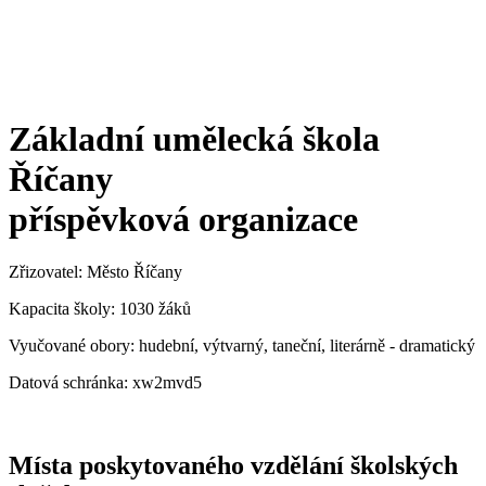
Základní umělecká škola
Říčany
příspěvková organizace
Zřizovatel: Město Říčany
Kapacita školy: 1030 žáků
Vyučované obory: hudební, výtvarný, taneční, literárně - dramatický
Datová schránka: xw2mvd5
Místa poskytovaného vzdělání školských