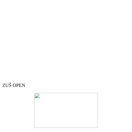
ZUŠ OPEN