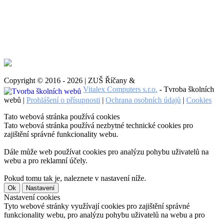
Copyright © 2016 - 2026 | ZUŠ Říčany &
Vitalex Computers s.r.o.
- Tvroba školních
webů |
Prohlášení o přísupnosti
|
Ochrana osobních údajů
|
Cookies
Tato webová stránka používá cookies
Tato webová stránka používá nezbytné technické cookies pro
zajištění správné funkcionality webu.
Dále může web používat cookies pro analýzu pohybu uživatelů na
webu a pro reklamní účely.
Pokud tomu tak je, naleznete v nastavení níže.
Ok
Nastavení
Nastavení cookies
Tyto webové stránky využívají cookies pro zajištění správné
funkcionality webu, pro analýzu pohybu uživatelů na webu a pro