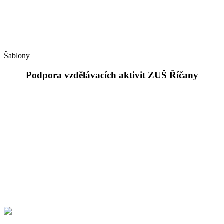
Šablony
Podpora vzdělávacích aktivit ZUŠ Říčany