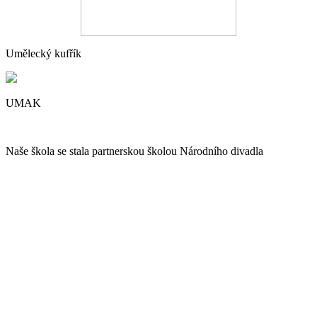
Umělecký kufřík
UMAK
Naše škola se stala partnerskou školou Národního divadla