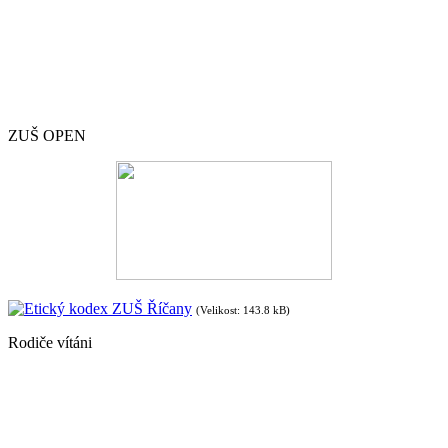
ZUŠ OPEN
Etický kodex ZUŠ Říčany
(Velikost: 143.8 kB)
Rodiče vítáni