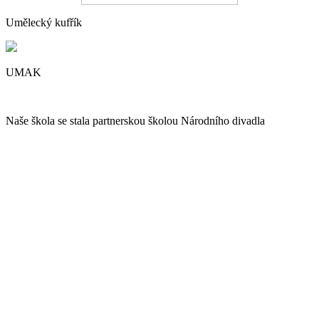
Umělecký kufřík
UMAK
Naše škola se stala partnerskou školou Národního divadla