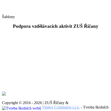
Šablony
Podpora vzdělávacích aktivit ZUŠ Říčany
Copyright © 2016 - 2026 | ZUŠ Říčany &
Vitalex Computers s.r.o.
- Tvroba školních