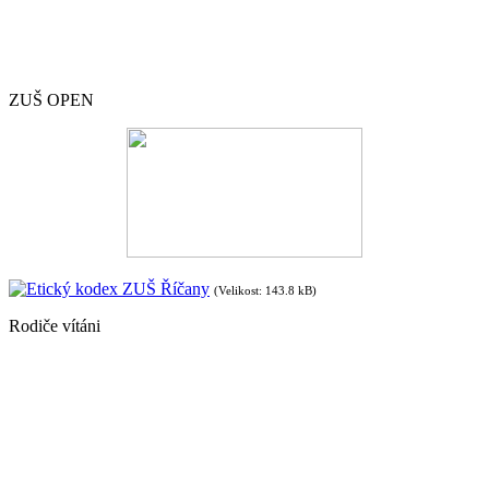
ZUŠ OPEN
Etický kodex ZUŠ Říčany
(Velikost: 143.8 kB)
Rodiče vítáni