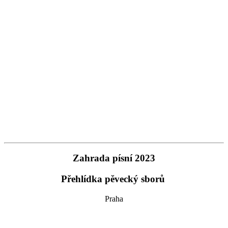
Zahrada písní 2023
Přehlídka pěvecký sborů
Praha