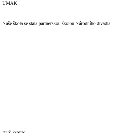
UMAK
Naše škola se stala partnerskou školou Národního divadla