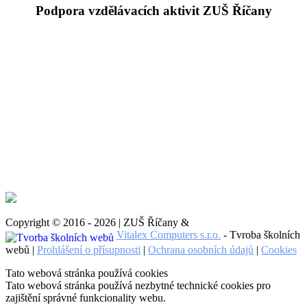
Podpora vzdělávacích aktivit ZUŠ Říčany
Copyright © 2016 - 2026 | ZUŠ Říčany &
Vitalex Computers s.r.o.
- Tvroba školních
webů |
Prohlášení o přísupnosti
|
Ochrana osobních údajů
|
Cookies
Tato webová stránka používá cookies
Tato webová stránka používá nezbytné technické cookies pro
zajištění správné funkcionality webu.