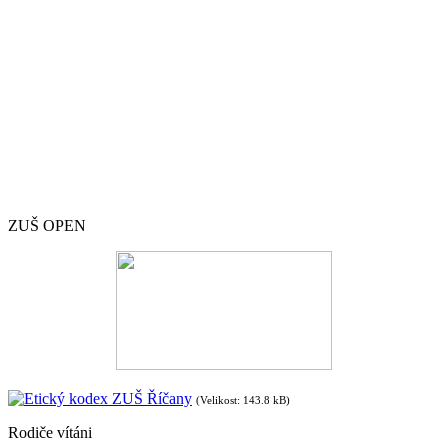
ZUŠ OPEN
Etický kodex ZUŠ Říčany
(Velikost: 143.8 kB)
Rodiče vítáni