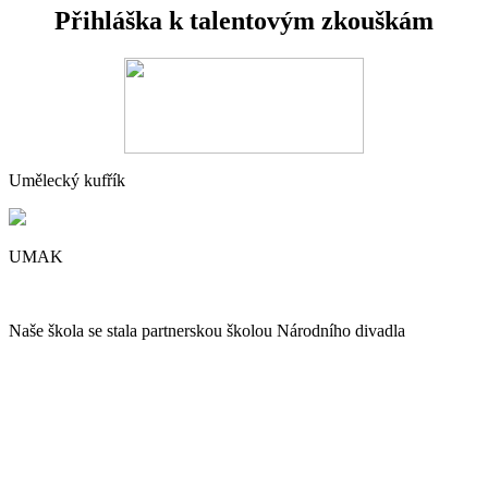
Přihláška k talentovým zkouškám
Umělecký kufřík
UMAK
Naše škola se stala partnerskou školou Národního divadla