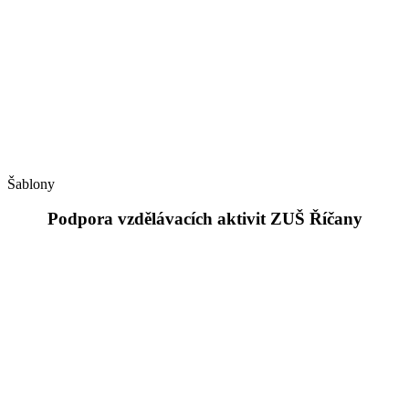
Šablony
Podpora vzdělávacích aktivit ZUŠ Říčany