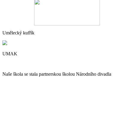
Umělecký kufřík
UMAK
Naše škola se stala partnerskou školou Národního divadla