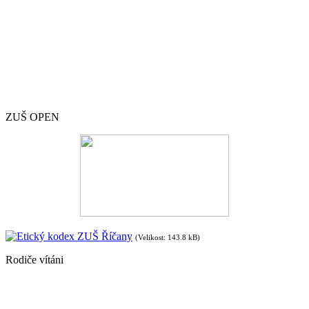
ZUŠ OPEN
Etický kodex ZUŠ Říčany
(Velikost: 143.8 kB)
Rodiče vítáni