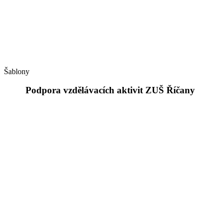
Šablony
Podpora vzdělávacích aktivit ZUŠ Říčany