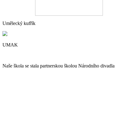
Umělecký kufřík
UMAK
Naše škola se stala partnerskou školou Národního divadla