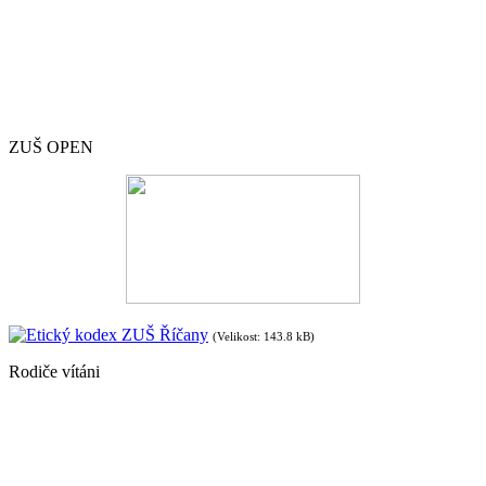
ZUŠ OPEN
Etický kodex ZUŠ Říčany
(Velikost: 143.8 kB)
Rodiče vítáni