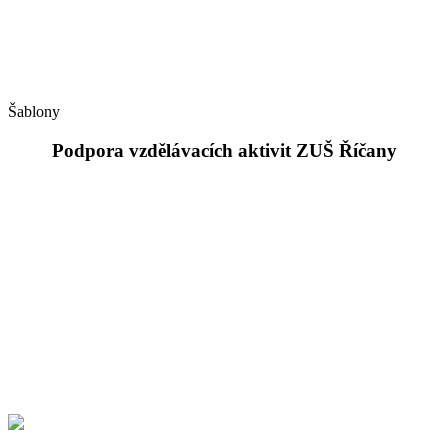
Šablony
Podpora vzdělávacích aktivit ZUŠ Říčany