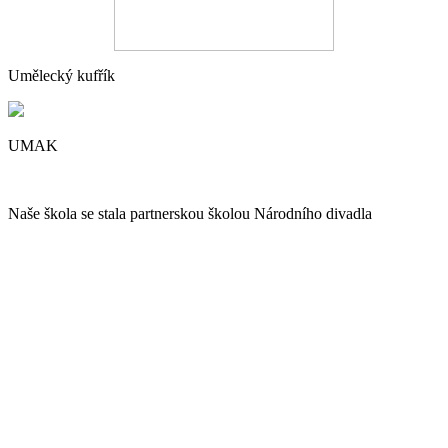
Umělecký kufřík
UMAK
Naše škola se stala partnerskou školou Národního divadla