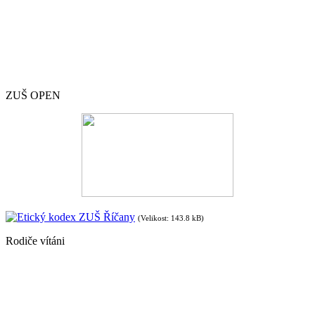
ZUŠ OPEN
Etický kodex ZUŠ Říčany
(Velikost: 143.8 kB)
Rodiče vítáni