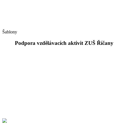
Šablony
Podpora vzdělávacích aktivit ZUŠ Říčany