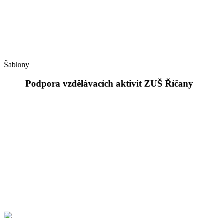
Šablony
Podpora vzdělávacích aktivit ZUŠ Říčany