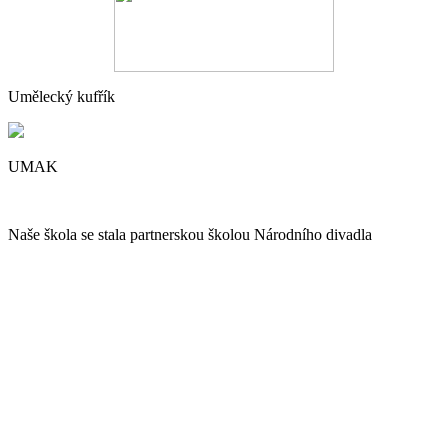
Umělecký kufřík
UMAK
Naše škola se stala partnerskou školou Národního divadla