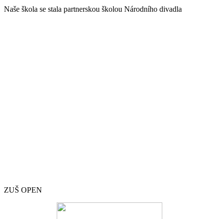
Naše škola se stala partnerskou školou Národního divadla
ZUŠ OPEN