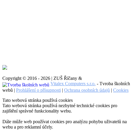
Copyright © 2016 - 2026 | ZUŠ Říčany &
Vitalex Computers s.r.o.
- Tvroba školních
webů |
Prohlášení o přísupnosti
|
Ochrana osobních údajů
|
Cookies
Tato webová stránka používá cookies
Tato webová stránka používá nezbytné technické cookies pro
zajištění správné funkcionality webu.
Dále může web používat cookies pro analýzu pohybu uživatelů na
webu a pro reklamní účely.