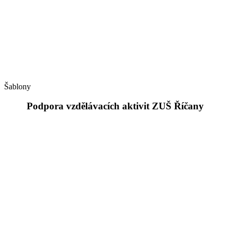
Šablony
Podpora vzdělávacích aktivit ZUŠ Říčany