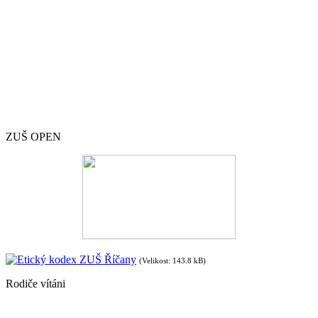
ZUŠ OPEN
Etický kodex ZUŠ Říčany
(Velikost: 143.8 kB)
Rodiče vítáni