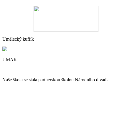
Umělecký kufřík
UMAK
Naše škola se stala partnerskou školou Národního divadla