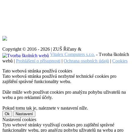
Copyright © 2016 - 2026 | ZUŠ Říčany &
Vitalex Computers s.r.o.
- Tvroba školních
webů |
Prohlášení o přísupnosti
|
Ochrana osobních údajů
|
Cookies
Tato webová stránka používá cookies
Tato webová stránka používá nezbytné technické cookies pro
zajištění správné funkcionality webu.
Dále může web používat cookies pro analýzu pohybu uživatelů na
webu a pro reklamní účely.
Pokud tomu tak je, naleznete v nastavení níže.
Ok
Nastavení
Nastavení cookies
Tyto webové stránky využívají cookies pro zajištění správné
funkcionality webu, pro analýzu pohybu uživatelů na webu a pro