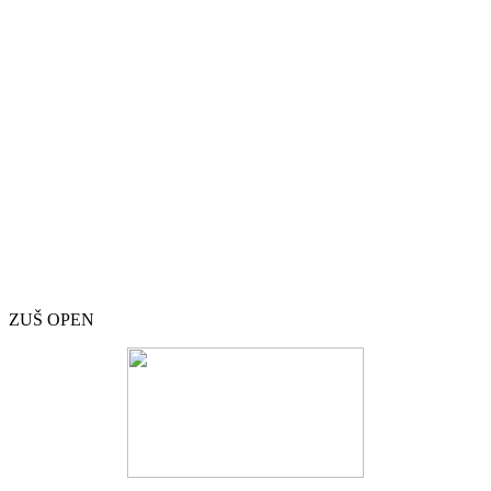
ZUŠ OPEN