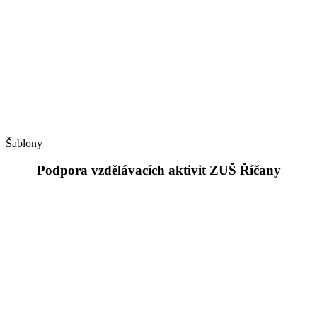
Šablony
Podpora vzdělávacích aktivit ZUŠ Říčany