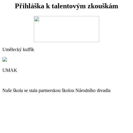
Přihláška k talentovým zkouškám
Umělecký kufřík
UMAK
Naše škola se stala partnerskou školou Národního divadla