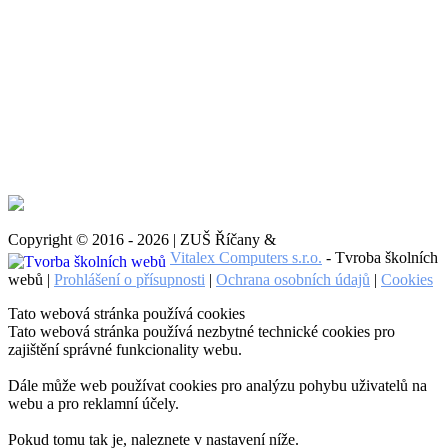
Copyright © 2016 - 2026 | ZUŠ Říčany &
Vitalex Computers s.r.o.
- Tvroba školních
webů |
Prohlášení o přísupnosti
|
Ochrana osobních údajů
|
Cookies
Tato webová stránka používá cookies
Tato webová stránka používá nezbytné technické cookies pro
zajištění správné funkcionality webu.
Dále může web používat cookies pro analýzu pohybu uživatelů na
webu a pro reklamní účely.
Pokud tomu tak je, naleznete v nastavení níže.