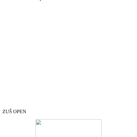
ZUŠ OPEN