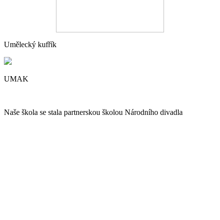
Umělecký kufřík
UMAK
Naše škola se stala partnerskou školou Národního divadla