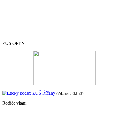
ZUŠ OPEN
Etický kodex ZUŠ Říčany
(Velikost: 143.8 kB)
Rodiče vítáni