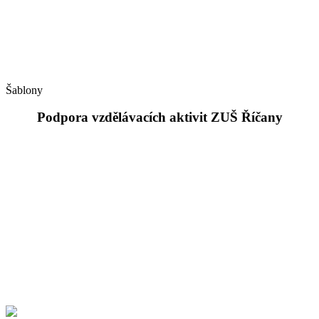
Šablony
Podpora vzdělávacích aktivit ZUŠ Říčany