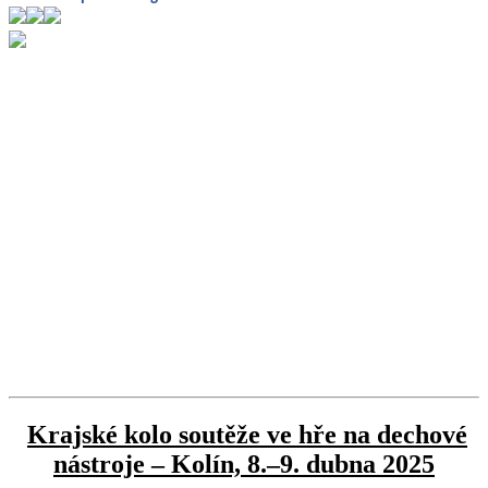
Krajské kolo soutěže ve hře na dechové
nástroje – Kolín, 8.–9. dubna 2025