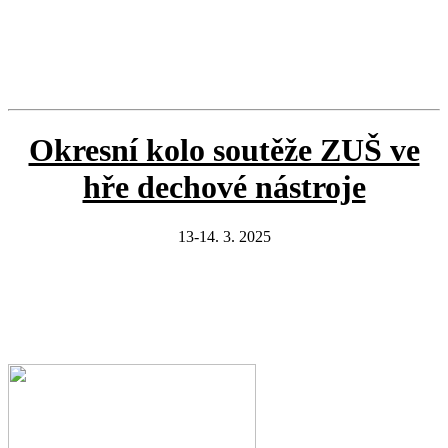
Okresní kolo soutěže ZUŠ ve
hře dechové nástroje
13-14. 3. 2025