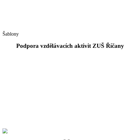
Šablony
Podpora vzdělávacích aktivit ZUŠ Říčany