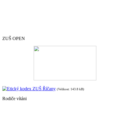
ZUŠ OPEN
Etický kodex ZUŠ Říčany
(Velikost: 143.8 kB)
Rodiče vítáni