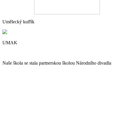
Umělecký kufřík
UMAK
Naše škola se stala partnerskou školou Národního divadla