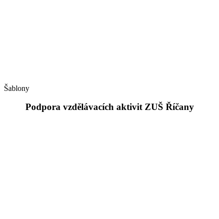
Šablony
Podpora vzdělávacích aktivit ZUŠ Říčany