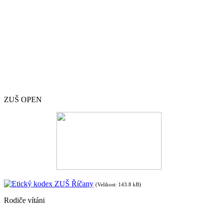
ZUŠ OPEN
Etický kodex ZUŠ Říčany
(Velikost: 143.8 kB)
Rodiče vítáni