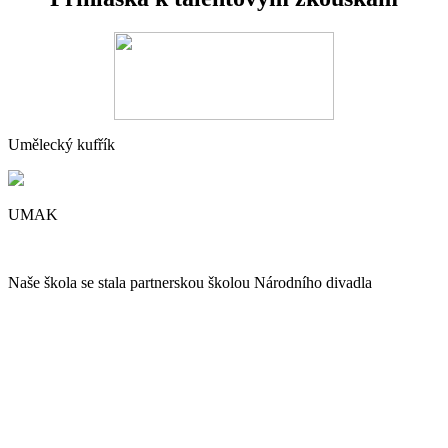
Umělecký kufřík
UMAK
Naše škola se stala partnerskou školou Národního divadla