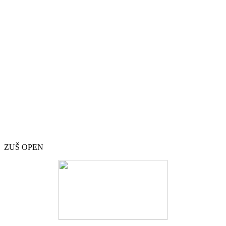
ZUŠ OPEN