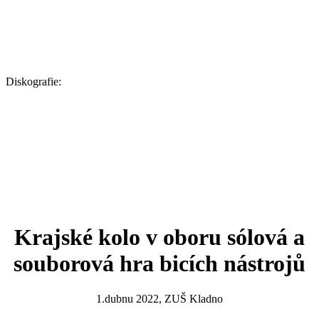
Diskografie:
Krajské kolo v oboru sólová a
souborová hra bicích nástrojů
1.dubnu 2022, ZUŠ Kladno