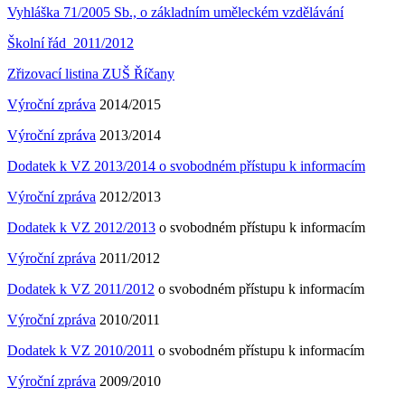
Vyhláška 71/2005 Sb., o základním uměleckém vzdělávání
Školní řád 2011/2012
Zřizovací listina ZUŠ Říčany
Výroční zpráva
2014/2015
Výroční zpráva
2013/2014
Dodatek k VZ 2013/2014 o svobodném přístupu k informacím
Výroční zpráva
2012/2013
Dodatek k VZ 2012/2013
o svobodném přístupu k informacím
Výroční zpráva
2011/2012
Dodatek k VZ 2011/2012
o svobodném přístupu k informacím
Výroční zpráva
2010/2011
Dodatek k VZ 2010/2011
o svobodném přístupu k informacím
Výroční zpráva
2009/2010