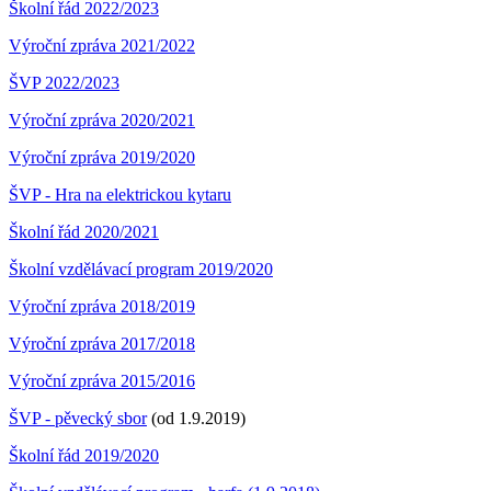
Školní řád 2022/2023
Výroční zpráva 2021/2022
ŠVP 2022/2023
Výroční zpráva 2020/2021
Výroční zpráva 2019/2020
ŠVP - Hra na elektrickou kytaru
Školní řád 2020/2021
Školní vzdělávací program 2019/2020
Výroční zpráva 2018/2019
Výroční zpráva 2017/2018
Výroční zpráva 2015/2016
ŠVP - pěvecký sbor
(od 1.9.2019)
Školní řád 2019/2020