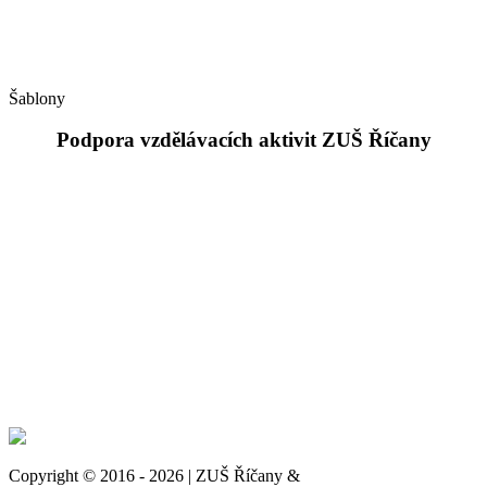
Šablony
Podpora vzdělávacích aktivit ZUŠ Říčany
Copyright © 2016 - 2026 | ZUŠ Říčany &