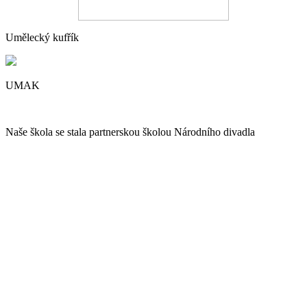
Umělecký kufřík
UMAK
Naše škola se stala partnerskou školou Národního divadla