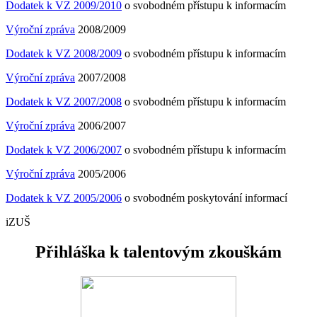
Dodatek k VZ 2009/2010
o svobodném přístupu k informacím
Výroční zpráva
2008/2009
Dodatek k VZ 2008/2009
o svobodném přístupu k informacím
Výroční zpráva
2007/2008
Dodatek k VZ 2007/2008
o svobodném přístupu k informacím
Výroční zpráva
2006/2007
Dodatek k VZ 2006/2007
o svobodném přístupu k informacím
Výroční zpráva
2005/2006
Dodatek k VZ 2005/2006
o svobodném poskytování informací
iZUŠ
Přihláška k talentovým zkouškám