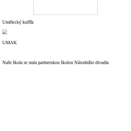
Umělecký kufřík
UMAK
Naše škola se stala partnerskou školou Národního divadla