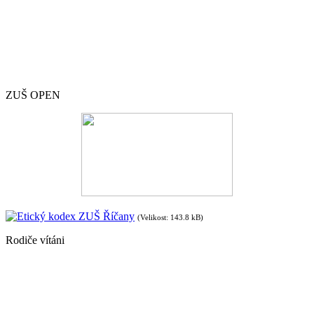
ZUŠ OPEN
Etický kodex ZUŠ Říčany
(Velikost: 143.8 kB)
Rodiče vítáni