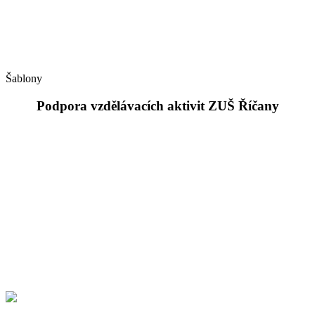
Šablony
Podpora vzdělávacích aktivit ZUŠ Říčany