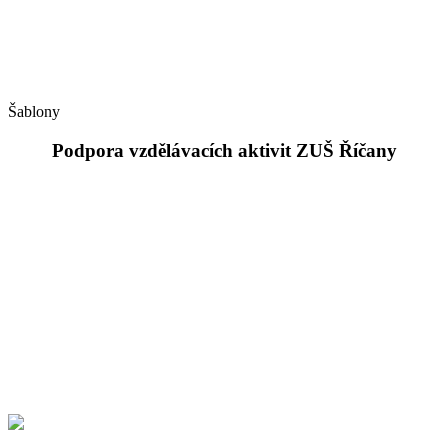
Šablony
Podpora vzdělávacích aktivit ZUŠ Říčany