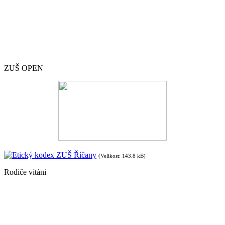
ZUŠ OPEN
Etický kodex ZUŠ Říčany
(Velikost: 143.8 kB)
Rodiče vítáni