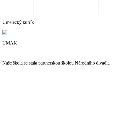
Umělecký kufřík
UMAK
Naše škola se stala partnerskou školou Národního divadla