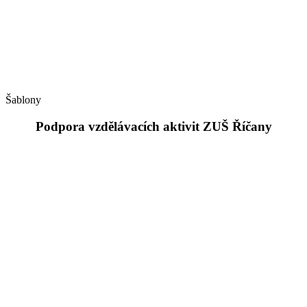
Šablony
Podpora vzdělávacích aktivit ZUŠ Říčany