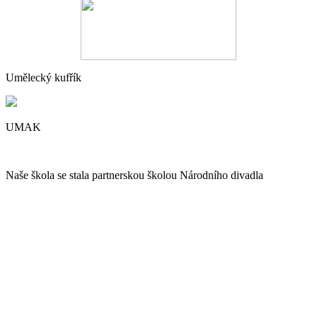
Umělecký kufřík
UMAK
Naše škola se stala partnerskou školou Národního divadla