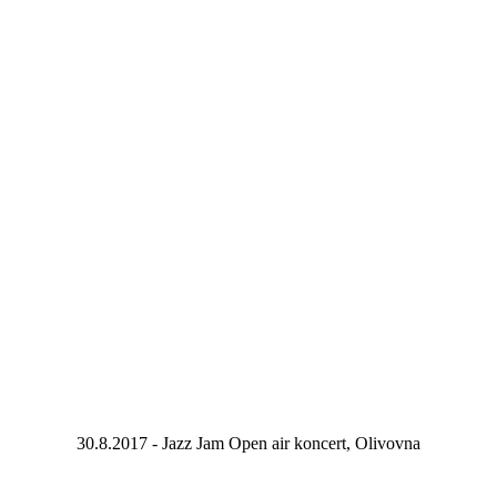
30.8.2017 - Jazz Jam Open air koncert, Olivovna