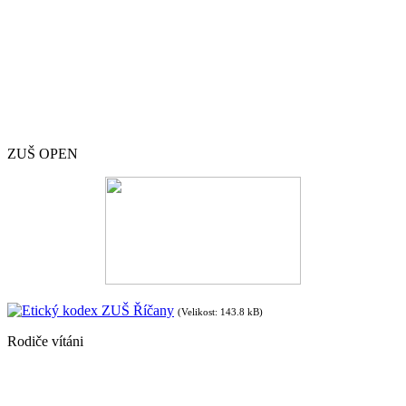
ZUŠ OPEN
Etický kodex ZUŠ Říčany
(Velikost: 143.8 kB)
Rodiče vítáni