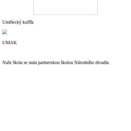
Umělecký kufřík
UMAK
Naše škola se stala partnerskou školou Národního divadla