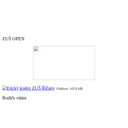
ZUŠ OPEN
Etický kodex ZUŠ Říčany
(Velikost: 143.8 kB)
Rodiče vítáni