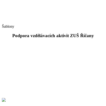
Šablony
Podpora vzdělávacích aktivit ZUŠ Říčany