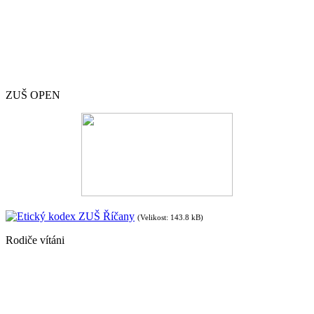
ZUŠ OPEN
Etický kodex ZUŠ Říčany
(Velikost: 143.8 kB)
Rodiče vítáni