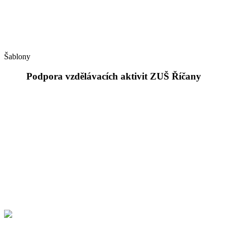
Šablony
Podpora vzdělávacích aktivit ZUŠ Říčany