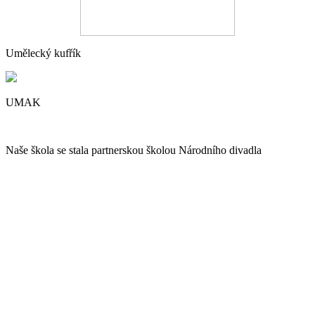
Umělecký kufřík
UMAK
Naše škola se stala partnerskou školou Národního divadla