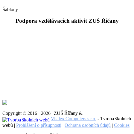
Šablony
Podpora vzdělávacích aktivit ZUŠ Říčany
Copyright © 2016 - 2026 | ZUŠ Říčany &
Vitalex Computers s.r.o.
- Tvroba školních
webů |
Prohlášení o přísupnosti
|
Ochrana osobních údajů
|
Cookies