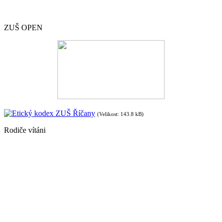
ZUŠ OPEN
Etický kodex ZUŠ Říčany
(Velikost: 143.8 kB)
Rodiče vítáni