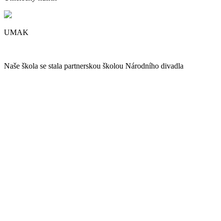
UMAK
Naše škola se stala partnerskou školou Národního divadla