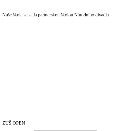
Naše škola se stala partnerskou školou Národního divadla
ZUŠ OPEN