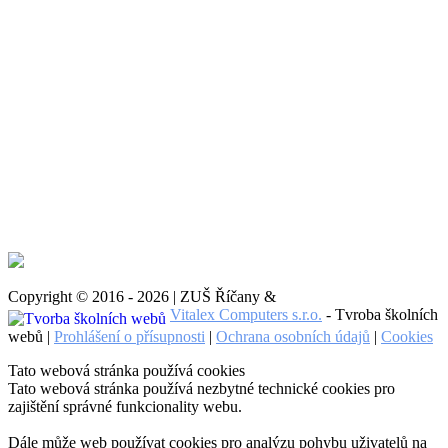
Copyright © 2016 - 2026 | ZUŠ Říčany &
Vitalex Computers s.r.o.
- Tvroba školních
webů |
Prohlášení o přísupnosti
|
Ochrana osobních údajů
|
Cookies
Tato webová stránka používá cookies
Tato webová stránka používá nezbytné technické cookies pro
zajištění správné funkcionality webu.
Dále může web používat cookies pro analýzu pohybu uživatelů na