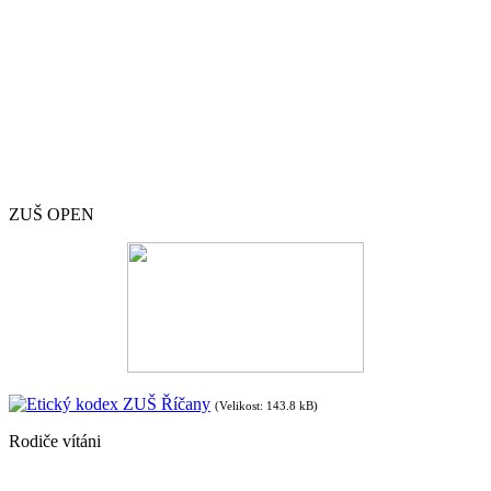
ZUŠ OPEN
Etický kodex ZUŠ Říčany
(Velikost: 143.8 kB)
Rodiče vítáni