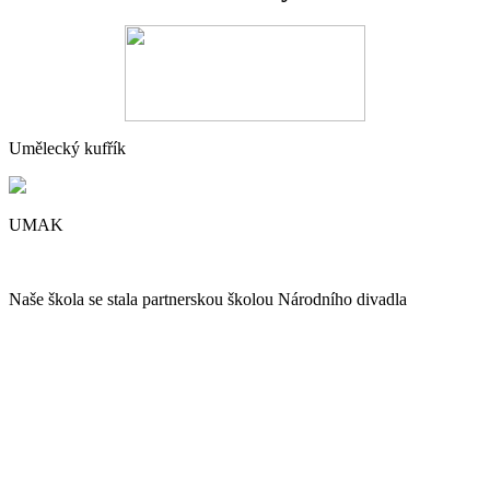
Umělecký kufřík
UMAK
Naše škola se stala partnerskou školou Národního divadla