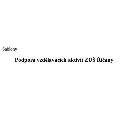
Šablony
Podpora vzdělávacích aktivit ZUŠ Říčany