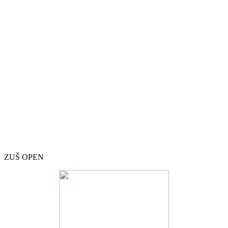
ZUŠ OPEN