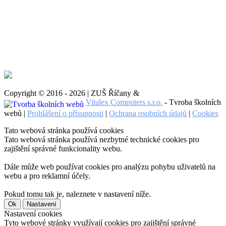
Copyright © 2016 - 2026 | ZUŠ Říčany &
Vitalex Computers s.r.o.
- Tvroba školních
webů |
Prohlášení o přísupnosti
|
Ochrana osobních údajů
|
Cookies
Tato webová stránka používá cookies
Tato webová stránka používá nezbytné technické cookies pro
zajištění správné funkcionality webu.
Dále může web používat cookies pro analýzu pohybu uživatelů na
webu a pro reklamní účely.
Pokud tomu tak je, naleznete v nastavení níže.
Ok
Nastavení
Nastavení cookies
Tyto webové stránky využívají cookies pro zajištění správné